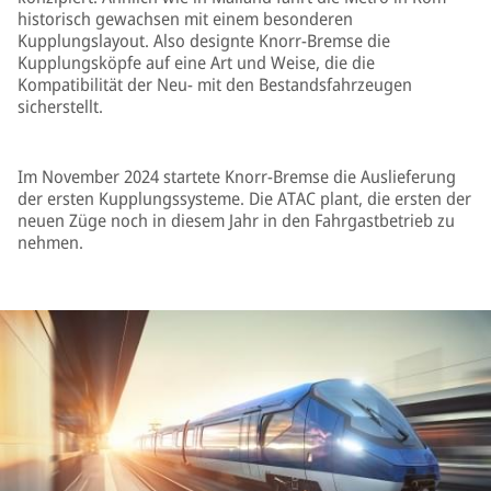
historisch gewachsen mit einem besonderen
Kupplungslayout. Also designte Knorr-Bremse die
Kupplungsköpfe auf eine Art und Weise, die die
Kompatibilität der Neu- mit den Bestandsfahrzeugen
sicherstellt.
Im November 2024 startete Knorr-Bremse die Auslieferung
der ersten Kupplungssysteme. Die ATAC plant, die ersten der
neuen Züge noch in diesem Jahr in den Fahrgastbetrieb zu
nehmen.