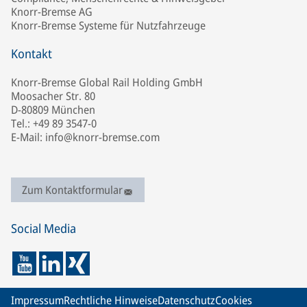
Knorr-Bremse AG
Knorr-Bremse Systeme für Nutzfahrzeuge
Kontakt
Knorr-Bremse Global Rail Holding GmbH
Moosacher Str. 80
D-80809 München
Tel.: +49 89 3547-0
E-Mail: info@knorr-bremse.com
Zum Kontaktformular
Social Media
Impressum
Rechtliche Hinweise
Datenschutz
Cookies