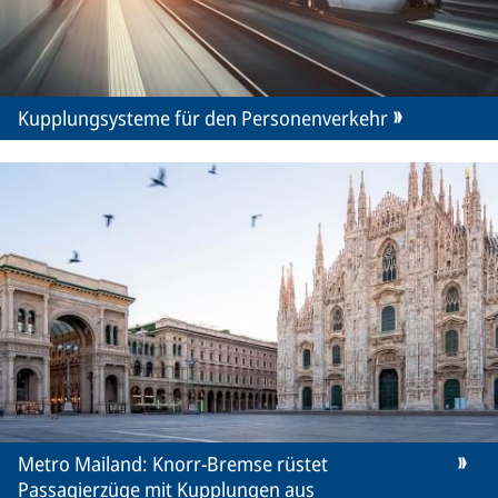
Kupplungsysteme für den Personenverkehr
Metro Mailand: Knorr-Bremse rüstet
Passagierzüge mit Kupplungen aus