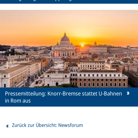
Pressemitteilung: Knorr-Bremse stattet U-Bahnen
in Rom aus
Zurück zur Übersicht: Newsforum