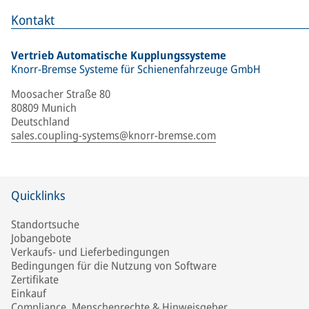
Kontakt
Vertrieb Automatische Kupplungssysteme
Knorr-Bremse Systeme für Schienenfahrzeuge GmbH
Moosacher Straße 80
80809 Munich
Deutschland
sales.coupling-systems@knorr-bremse.com
Quicklinks
Standortsuche
Jobangebote
Verkaufs- und Lieferbedingungen
Bedingungen für die Nutzung von Software
Zertifikate
Einkauf
Compliance, Menschenrechte & Hinweisgeber