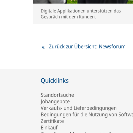
Digitale Applikationen unterstützen das
Gespräch mit dem Kunden.
Zurück zur Übersicht: Newsforum
Quicklinks
Standortsuche
Jobangebote
Verkaufs- und Lieferbedingungen
Bedingungen für die Nutzung von Softw
Zertifikate
Einkauf