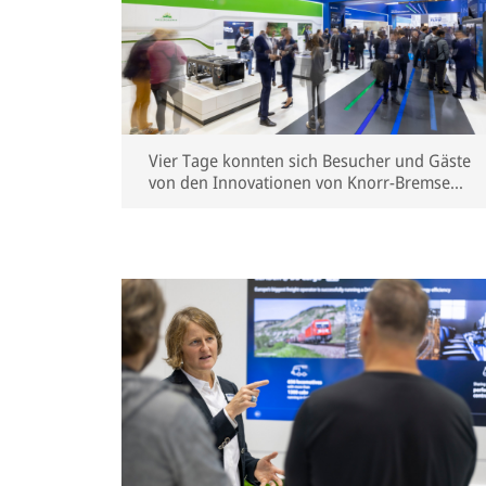
Vier Tage konnten sich Besucher und Gäste
von den Innovationen von Knorr-Bremse
überzeugen.