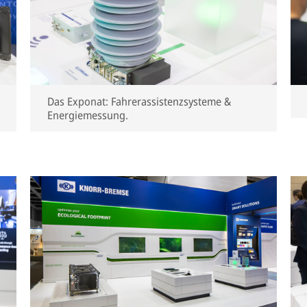
Das Exponat: Fahrerassistenzsysteme &
Energiemessung.