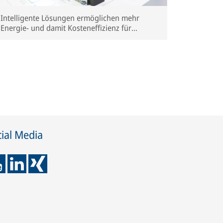
Intelligente Lösungen ermöglichen mehr
Energie- und damit Kosteneffizienz für
Betreiber.
ial Media