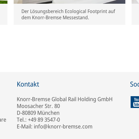
Der Lösungsbereich Ecological Footprint auf
dem Knorr-Bremse Messestand.
Kontakt
Soc
Knorr-Bremse Global Rail Holding GmbH
Moosacher Str. 80
D-80809 München
are
Tel.: +49 89 3547-0
E-Mail: info@knorr-bremse.com