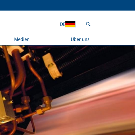
DE
Medien
Über uns