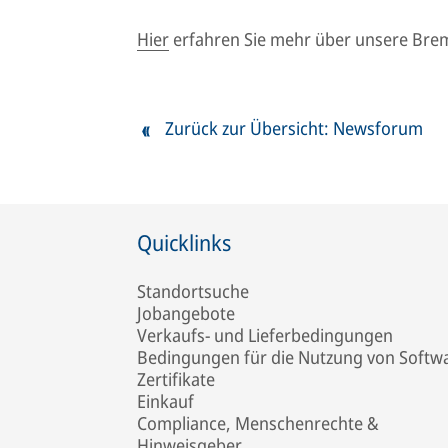
Hier
erfahren Sie mehr über unsere Bre
Zurück zur Übersicht: Newsforum
Quicklinks
Standortsuche
Jobangebote
Verkaufs- und Lieferbedingungen
Bedingungen für die Nutzung von Softw
Zertifikate
Einkauf
Compliance, Menschenrechte &
Hinweisgeber