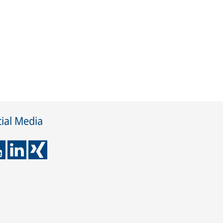
ial Media