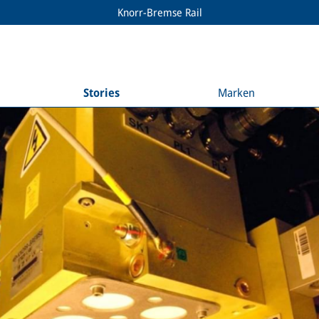
Knorr-Bremse Rail
Stories
Marken