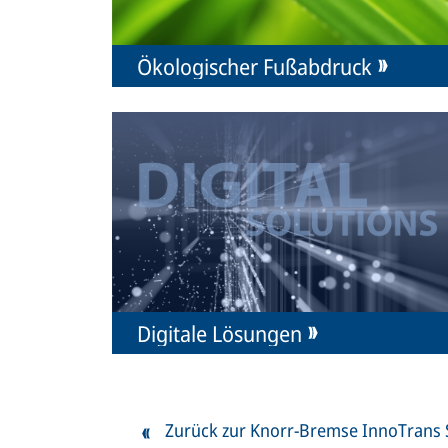
Ökologischer Fußabdruck
Digitale Lösungen
Zurück zur Knorr-Bremse InnoTrans 