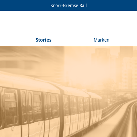
Knorr-Bremse Rail
Stories
Marken