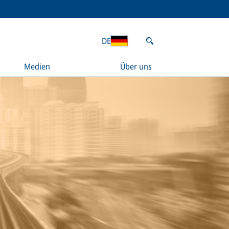
DE
Medien
Über uns