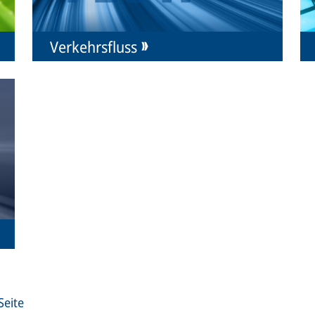
Verkehrsfluss
Seite