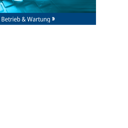
Betrieb & Wartung