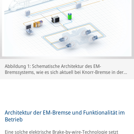
Abbildung 1: Schematische Architektur des EM-
Bremssystems, wie es sich aktuell bei Knorr-Bremse in der
Entwicklung befindet
Architektur der EM-Bremse und Funktionalität im
Betrieb
Eine solche elektrische Brake-by-wire-Technologie setzt