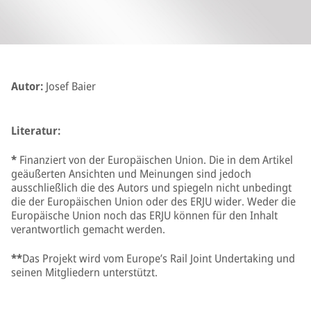
Autor:
Josef Baier
Literatur:
*
Finanziert von der Europäischen Union. Die in dem Artikel
geäußerten Ansichten und Meinungen sind jedoch
ausschließlich die des Autors und spiegeln nicht unbedingt
die der Europäischen Union oder des ERJU wider. Weder die
Europäische Union noch das ERJU können für den Inhalt
verantwortlich gemacht werden.
**
Das Projekt wird vom Europe’s Rail Joint Undertaking und
seinen Mitgliedern unterstützt.