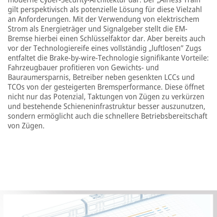
gilt perspektivisch als potenzielle Lösung für diese Vielzahl
an Anforderungen. Mit der Verwendung von elektrischem
Strom als Energieträger und Signalgeber stellt die EM-
Bremse hierbei einen Schlüsselfaktor dar. Aber bereits auch
vor der Technologiereife eines vollständig „luftlosen” Zugs
entfaltet die Brake-by-wire-Technologie signifikante Vorteile:
Fahrzeugbauer profitieren von Gewichts- und
Bauraumersparnis, Betreiber neben gesenkten LCCs und
TCOs von der gesteigerten Bremsperformance. Diese öffnet
nicht nur das Potenzial, Taktungen von Zügen zu verkürzen
und bestehende Schieneninfrastruktur besser auszunutzen,
sondern ermöglicht auch die schnellere Betriebsbereitschaft
von Zügen.