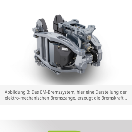
Abbildung 3: Das EM-Bremssystem, hier eine Darstellung der
elektro-mechanischen Bremszange, erzeugt die Bremskraft
rein elektrisch