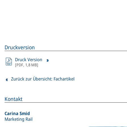
Druckversion
Druck Version
[
PDF
,
1,8 MB
]
Zurück zur Übersicht: Fachartikel
Kontakt
Carina Smid
Marketing Rail