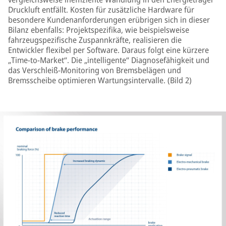
Druckluft entfällt. Kosten für zusätzliche Hardware für
besondere Kundenanforderungen erübrigen sich in dieser
Bilanz ebenfalls: Projektspezifika, wie beispielsweise
fahrzeugspezifische Zuspannkräfte, realisieren die
Entwickler flexibel per Software. Daraus folgt eine kürzere
„Time-to-Market“. Die „intelligente“ Diagnosefähigkeit und
das Verschleiß-Monitoring von Bremsbelägen und
Bremsscheibe optimieren Wartungsintervalle. (Bild 2)