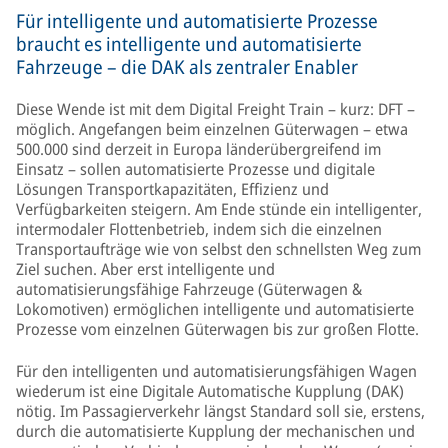
Für intelligente und automatisierte Prozesse
braucht es intelligente und automatisierte
Fahrzeuge – die DAK als zentraler Enabler
Diese Wende ist mit dem Digital Freight Train – kurz: DFT –
möglich. Angefangen beim einzelnen Güterwagen – etwa
500.000 sind derzeit in Europa länderübergreifend im
Einsatz – sollen automatisierte Prozesse und digitale
Lösungen Transportkapazitäten, Effizienz und
Verfügbarkeiten steigern. Am Ende stünde ein intelligenter,
intermodaler Flottenbetrieb, indem sich die einzelnen
Transportaufträge wie von selbst den schnellsten Weg zum
Ziel suchen. Aber erst intelligente und
automatisierungsfähige Fahrzeuge (Güterwagen &
Lokomotiven) ermöglichen intelligente und automatisierte
Prozesse vom einzelnen Güterwagen bis zur großen Flotte.
Für den intelligenten und automatisierungsfähigen Wagen
wiederum ist eine Digitale Automatische Kupplung (DAK)
nötig. Im Passagierverkehr längst Standard soll sie, erstens,
durch die automatisierte Kupplung der mechanischen und