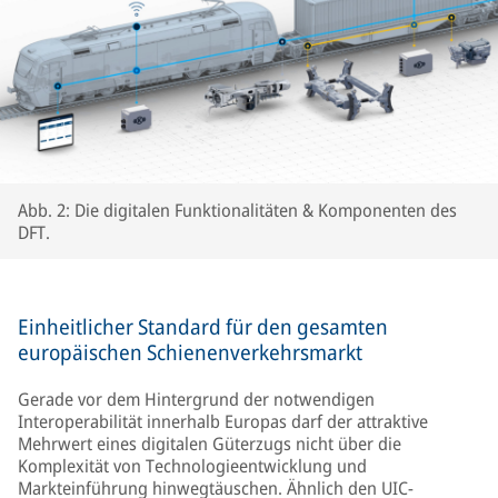
Abb. 2: Die digitalen Funktionalitäten & Komponenten des
DFT.
Einheitlicher Standard für den gesamten
europäischen Schienenverkehrsmarkt
Gerade vor dem Hintergrund der notwendigen
Interoperabilität innerhalb Europas darf der attraktive
Mehrwert eines digitalen Güterzugs nicht über die
Komplexität von Technologieentwicklung und
Markteinführung hinwegtäuschen. Ähnlich den UIC-