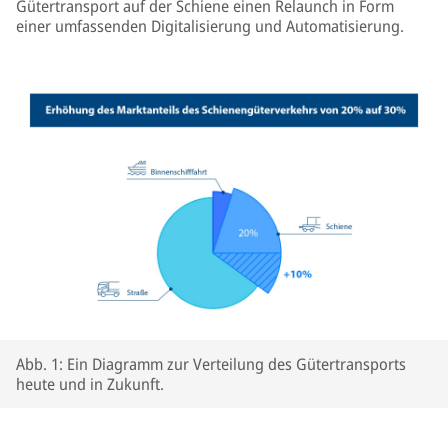
Gütertransport auf der Schiene einen Relaunch in Form
einer umfassenden Digitalisierung und Automatisierung.
Abb. 1: Ein Diagramm zur Verteilung des Gütertransports
heute und in Zukunft.