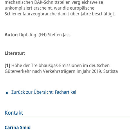
mechanischen DAK-Schnittstellen vergleichsweise
unkompliziert erscheint, war die europäische
Schienenfahrzeugbranche damit über Jahre beschäftigt.
Autor:
Dipl.-Ing. (FH) Steffen Jass
Literatur:
[1]
Höhe der Treibhausgas-Emissionen im deutschen
Güterverkehr nach Verkehrsträgern im Jahr 2019.
Statista
Zurück zur Übersicht: Fachartikel
Kontakt
Carina Smid