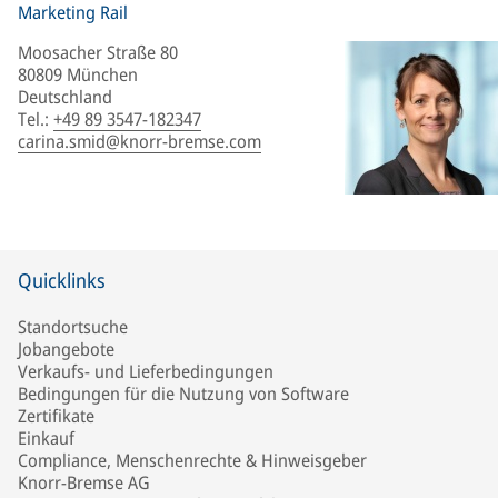
Marketing Rail
Moosacher Straße 80
80809 München
Deutschland
Tel.
:
+49 89 3547-182347
carina.smid@knorr-bremse.com
Quicklinks
Standortsuche
Jobangebote
Verkaufs- und Lieferbedingungen
Bedingungen für die Nutzung von Software
Zertifikate
Einkauf
Compliance, Menschenrechte & Hinweisgeber
Knorr-Bremse AG