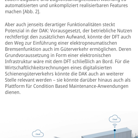
automatisierten und unkompliziert realisierbaren Features
machen [Abb. 2].
Aber auch jenseits derartiger Funktionalitäten steckt
Potenzial in der DAK: Vorausgesetzt, der betriebliche Nutzen
rechtfertigt den zusätzlichen Aufwand, könnte der DFT auch
den Weg zur Einführung einer elektropneumatischen
Bremsenfunktion auch im Güterverkehr ermöglichen. Deren
Grundvoraussetzung in Form einer elektronischen
Infrastruktur wäre mit dem DFT schließlich an Bord. Für die
Wirtschaftlichkeitsrechnungen eines digitalisierten
Schienengüterverkehrs könnte die DAK auch an weiterer
Stelle relevant werden – sie könnte darüber hinaus auch als
Plattform für Condition Based Maintenance-Anwendungen
dienen.